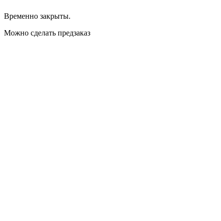
Временно закрыты.
Можно сделать предзаказ