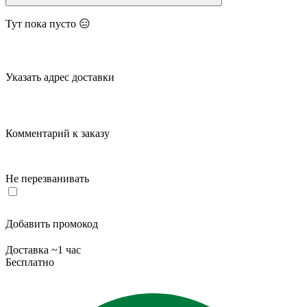
Тут пока пусто 😑
Указать адрес доставки
Комментарий к заказу
Не перезванивать
Добавить промокод
Доставка ~1 час
Бесплатно