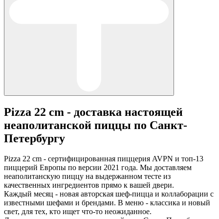
Pizza 22 cm - доставка настоящей
неаполитанской пиццы по Санкт-
Петербургу
Pizza 22 cm - сертифицированная пиццерия AVPN и топ-13
пиццерий Европы по версии 2021 года. Мы доставляем
неаполитанскую пиццу на выдержанном тесте из
качественных ингредиентов прямо к вашей двери.
Каждый месяц - новая авторская шеф-пицца и коллаборации с
известными шефами и брендами. В меню - классика и новый
свет, для тех, кто ищет что-то неожиданное.