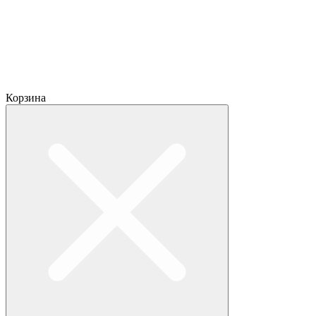
Корзина