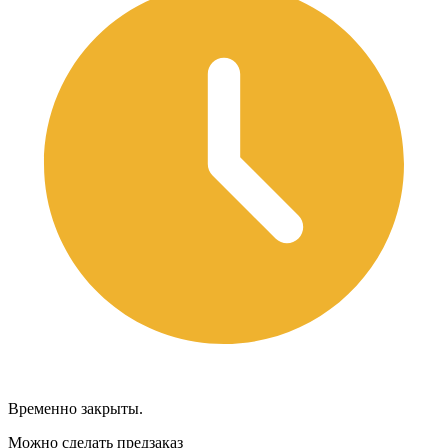
Временно закрыты.
Можно сделать предзаказ