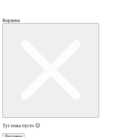
Корзина
Тут пока пусто 😑
Доставка