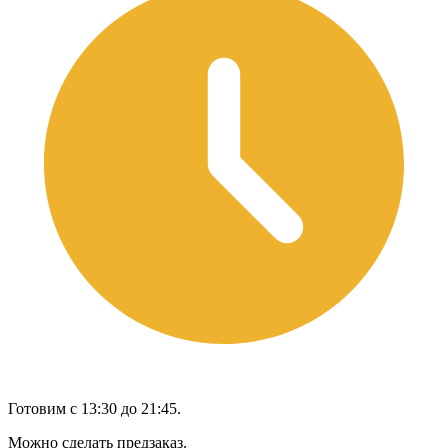
Готовим с 13:30 до 21:45.
Можно сделать предзаказ.