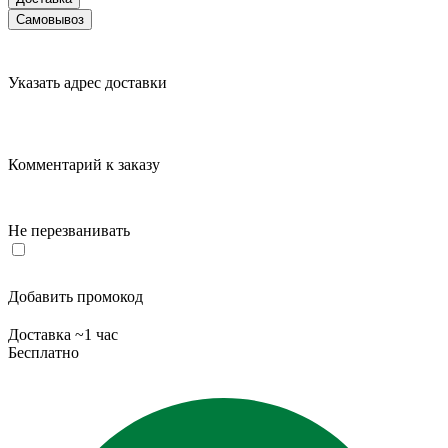
Самовывоз
Указать адрес доставки
Комментарий к заказу
Не перезванивать
Добавить промокод
Доставка ~1 час
Бесплатно