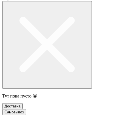
Тут пока пусто 😑
Доставка
Самовывоз