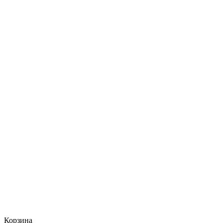
Корзина