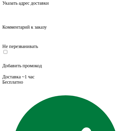
Указать адрес доставки
Комментарий к заказу
Не перезванивать
Добавить промокод
Доставка ~1 час
Бесплатно